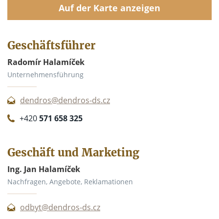
Auf der Karte anzeigen
Geschäftsführer
Radomír Halamíček
Unternehmensführung
dendros@dendros-ds.cz
+420
571 658 325
Geschäft und Marketing
Ing. Jan Halamíček
Nachfragen, Angebote, Reklamationen
odbyt@dendros-ds.cz