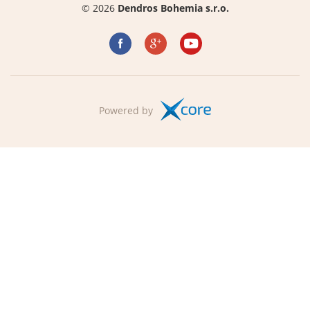
© 2026
Dendros Bohemia s.r.o.
Powered by