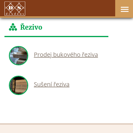
Řezivo
Prodej bukového řeziva
Sušení řeziva