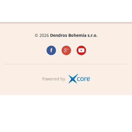
© 2026
Dendros Bohemia s.r.o.
Powered by