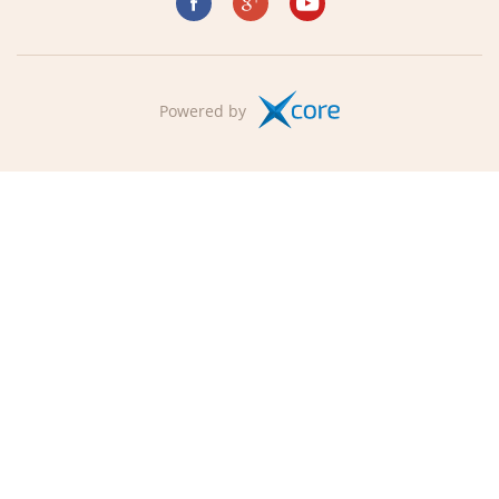
Powered by