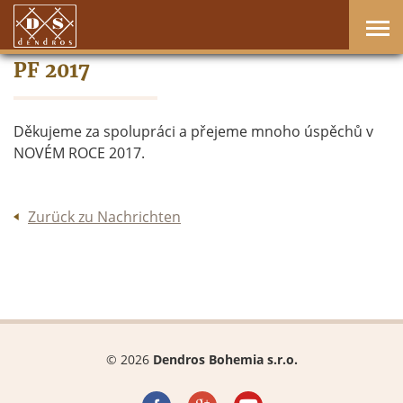
PF 2017
Děkujeme za spolupráci a přejeme mnoho úspěchů v
NOVÉM ROCE 2017.
Zurück zu Nachrichten
© 2026
Dendros Bohemia s.r.o.