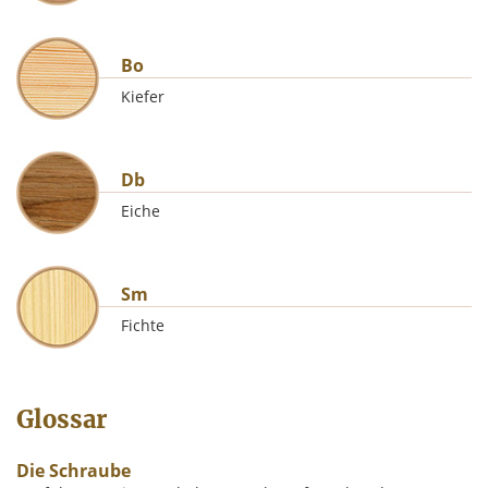
Bo
Kiefer
Db
Eiche
Sm
Fichte
Glossar
Die Schraube