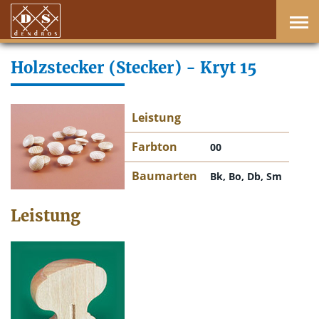
Holzstecker (Stecker) - Kryt 15
Leistung
Farbton
00
Baumarten
Bk, Bo, Db, Sm
Leistung