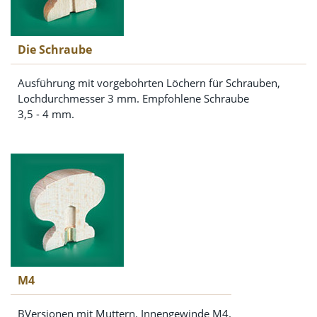
Die Schraube
Ausführung mit vorgebohrten Löchern für Schrauben,
Lochdurchmesser 3 mm. Empfohlene Schraube
3,5 - 4 mm.
M4
BVersionen mit Muttern. Innengewinde M4.