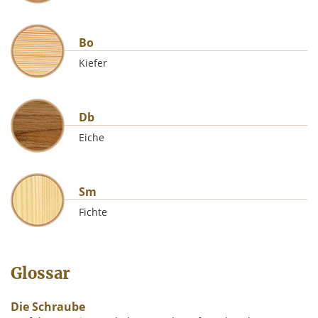
Bo
Kiefer
Db
Eiche
Sm
Fichte
Glossar
Die Schraube