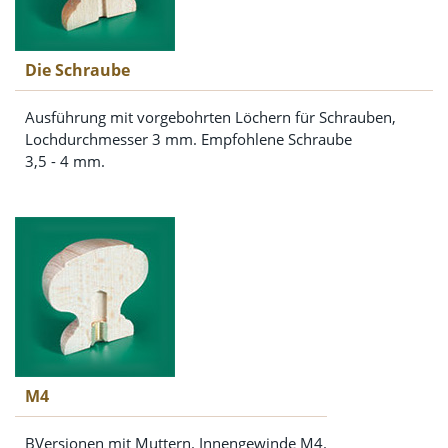
Die Schraube
Ausführung mit vorgebohrten Löchern für Schrauben,
Lochdurchmesser 3 mm. Empfohlene Schraube
3,5 - 4 mm.
M4
BVersionen mit Muttern. Innengewinde M4.