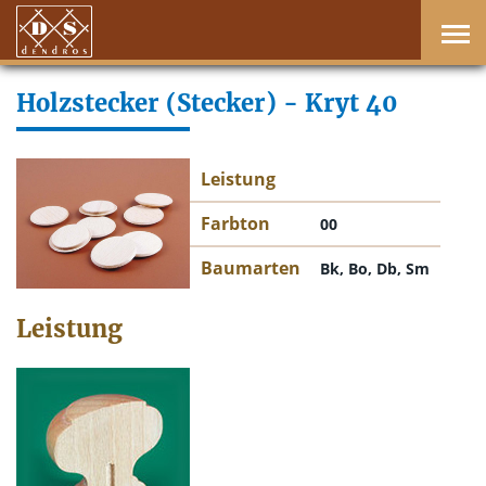
Holzstecker (Stecker) - Kryt 40
Leistung
Farbton
00
Baumarten
Bk, Bo, Db, Sm
Leistung